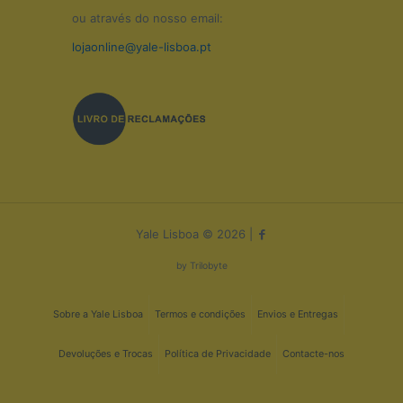
ou através do nosso email:
lojaonline@yale-lisboa.pt
Yale Lisboa © 2026 |
by
Trilobyte
Sobre a Yale Lisboa
Termos e condições
Envios e Entregas
Devoluções e Trocas
Política de Privacidade
Contacte-nos