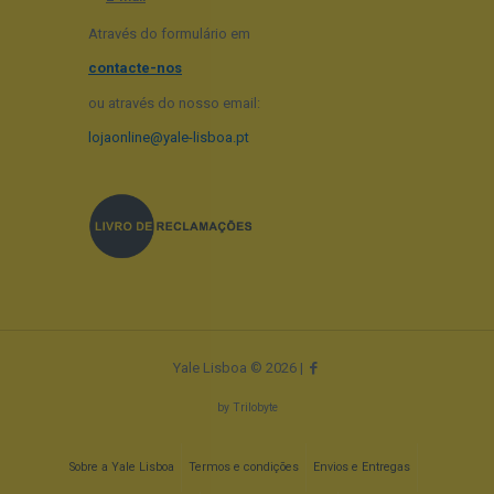
Através do formulário em
contacte-nos
ou através do nosso email:
lojaonline@yale-lisboa.pt
Yale Lisboa © 2026 |
by
Trilobyte
Sobre a Yale Lisboa
Termos e condições
Envios e Entregas