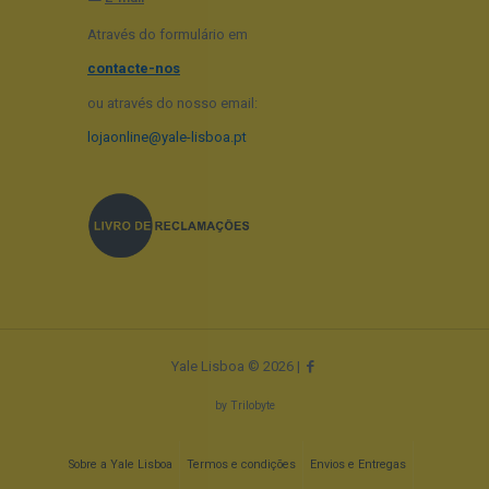
Através do formulário em
contacte-nos
ou através do nosso email:
lojaonline@yale-lisboa.pt
Yale Lisboa © 2026 |
by
Trilobyte
Sobre a Yale Lisboa
Termos e condições
Envios e Entregas