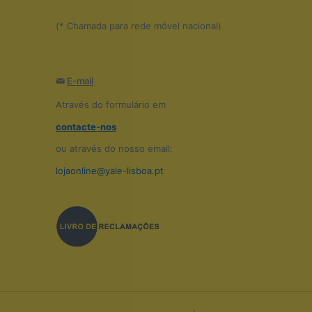
(* Chamada para rede móvel nacional)
E-mail
Através do formulário em
contacte-nos
ou através do nosso email:
lojaonline@yale-lisboa.pt