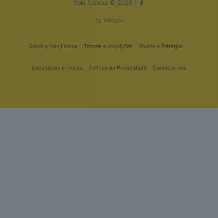
Yale Lisboa © 2026 |
by
Trilobyte
Sobre a Yale Lisboa
Termos e condições
Envios e Entregas
Devoluções e Trocas
Política de Privacidade
Contacte-nos