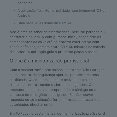
sensores
A aplicação Yale Home instalada num telemóvel iOS ou
Android
Uma rede Wi-Fi doméstica activa
Não é preciso saber de electricidade, perfurar paredes ou
contratar ninguém. A configuração inicial, desde tirar os
componentes da caixa até ao sistema estar activo com
zonas definidas, demora entre 30 e 60 minutos na maioria
das casas. A aplicação guia o processo passo a passo.
O que é a monitorização profissional
Com a monitorização profissional, o sistema Yale fica ligado
a uma central de segurança operada por uma empresa
certificada. Quando um sensor é activado e o alarme
dispara, a central recebe o alerta em segundos. Os
operadores contactam o proprietário, o cônjuge ou um
contacto de emergência designado. Se não houver
resposta ou se a situação for confirmada, contactam as
autoridades directamente.
Em Portugal, o custo mensal de monitorização profissional